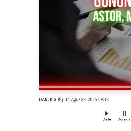
HABER GİRİŞ
11 Ağustos 2025 09:18
Dinle
Durakla