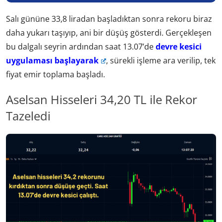
Salı gününe 33,8 liradan başladıktan sonra rekoru biraz
daha yukarı taşıyıp, ani bir düşüş gösterdi. Gerçekleşen
bu dalgalı seyrin ardından saat 13.07’de
devre kesici
uygulaması başlayarak
, sürekli işleme ara verilip, tek
fiyat emir toplama başladı.
Aselsan Hisseleri 34,20 TL ile Rekor
Tazeledi