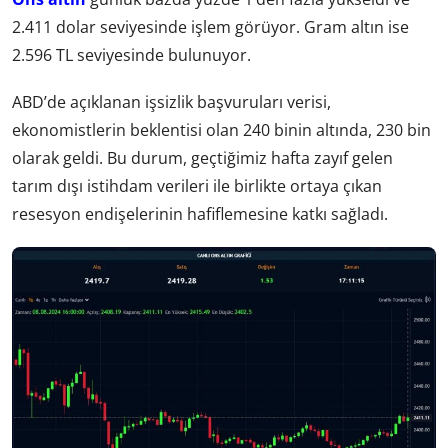
2.411 dolar seviyesinde işlem görüyor. Gram altın ise
2.596 TL seviyesinde bulunuyor.
ABD’de açıklanan işsizlik başvuruları verisi,
ekonomistlerin beklentisi olan 240 binin altında, 230 bin
olarak geldi. Bu durum, geçtiğimiz hafta zayıf gelen
tarım dışı istihdam verileri ile birlikte ortaya çıkan
resesyon endişelerinin hafiflemesine katkı sağladı.