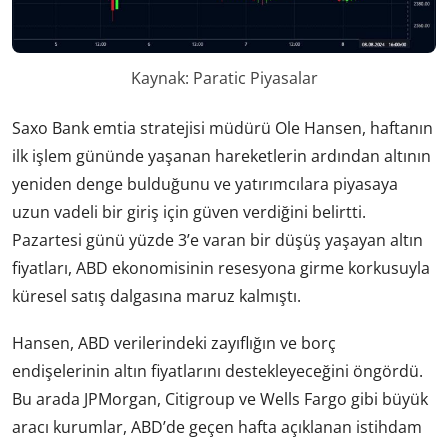
Kaynak: Paratic Piyasalar
Saxo Bank emtia stratejisi müdürü Ole Hansen, haftanın
ilk işlem gününde yaşanan hareketlerin ardından altının
yeniden denge bulduğunu ve yatırımcılara piyasaya
uzun vadeli bir giriş için güven verdiğini belirtti.
Pazartesi günü yüzde 3’e varan bir düşüş yaşayan altın
fiyatları, ABD ekonomisinin resesyona girme korkusuyla
küresel satış dalgasına maruz kalmıştı.
Hansen, ABD verilerindeki zayıflığın ve borç
endişelerinin altın fiyatlarını destekleyeceğini öngördü.
Bu arada JPMorgan, Citigroup ve Wells Fargo gibi büyük
aracı kurumlar, ABD’de geçen hafta açıklanan istihdam