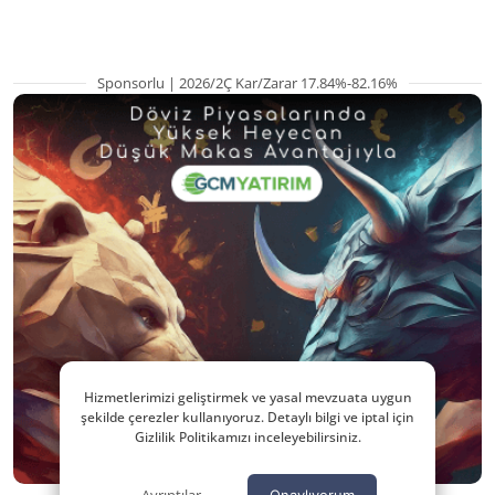
Sponsorlu | 2026/2Ç Kar/Zarar 17.84%-82.16%
Hizmetlerimizi geliştirmek ve yasal mevzuata uygun
şekilde çerezler kullanıyoruz. Detaylı bilgi ve iptal için
Gizlilik Politikamızı inceleyebilirsiniz.