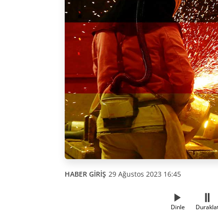
HABER GİRİŞ
29 Ağustos 2023 16:45
Dinle
Durakla