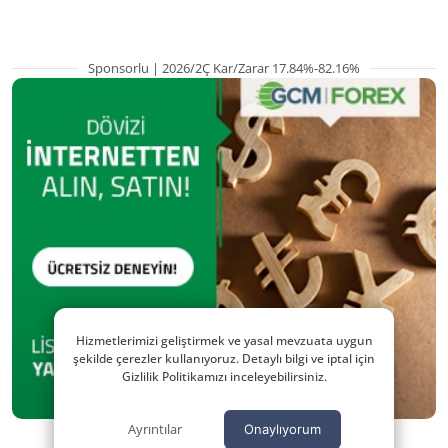
Sponsorlu | 2026/2Ç Kar/Zarar 17.84%-82.16%
Hizmetlerimizi geliştirmek ve yasal mevzuata uygun
şekilde çerezler kullanıyoruz. Detaylı bilgi ve iptal için
Gizlilik Politikamızı inceleyebilirsiniz.
Ayrıntılar
Onaylıyorum