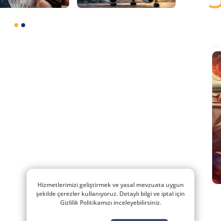
Hizmetlerimizi geliştirmek ve yasal mevzuata uygun
şekilde çerezler kullanıyoruz. Detaylı bilgi ve iptal için
Gizlilik Politikamızı inceleyebilirsiniz.