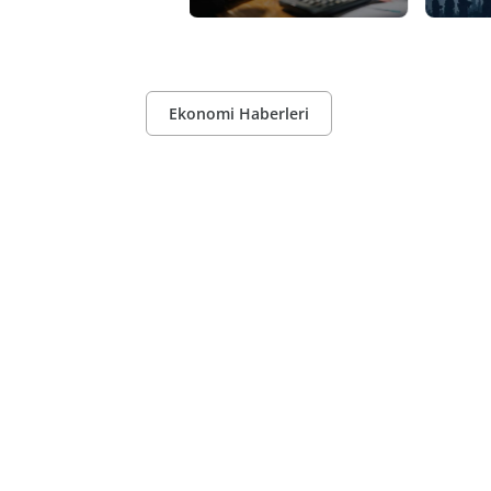
Ekonomi Haberleri