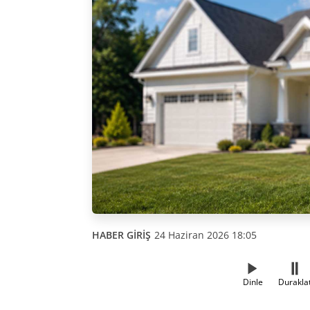
HABER GİRİŞ
24 Haziran 2026 18:05
Dinle
Durakla