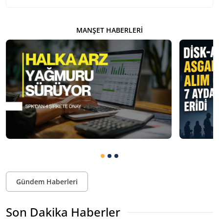
MANŞET HABERLERI
Gündem Haberleri
Son Dakika Haberler