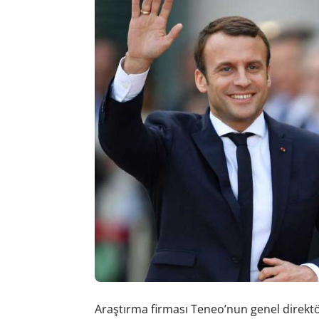
Araştırma firması Teneo’nun genel direkt