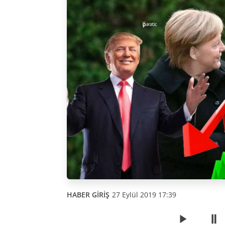
HABER GİRİŞ
27 Eylül 2019 17:39