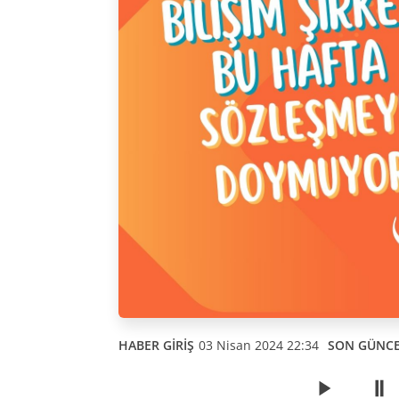
HABER GİRİŞ
03 Nisan 2024 22:34
SON GÜNC