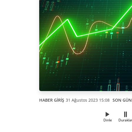
HABER GİRİŞ
31 Ağustos 2023 15:08
SON GÜN
Dinle
Durakla