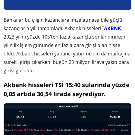
Bankalar bu çılgın kazançlara imza atmasa bile güçlü
kazançlarla yılı tamamladı. Akbank hisseleri (
AKBNK
)
2023 yılını yüzde 105’ten fazla kazançla sonlandırırken,
yılın ilk işlem gününde en fazla para girişi olan hisse
oldu. Akbank hisseleri yabancı yatırımcının da markajına
sürekli girip çıkarken, bugün 29 milyon liraya yakın para
girişi görüldü.
Akbank hisseleri TSİ 15:40 sularında yüzde
0,05 artıda 36,54 lirada seyrediyor.