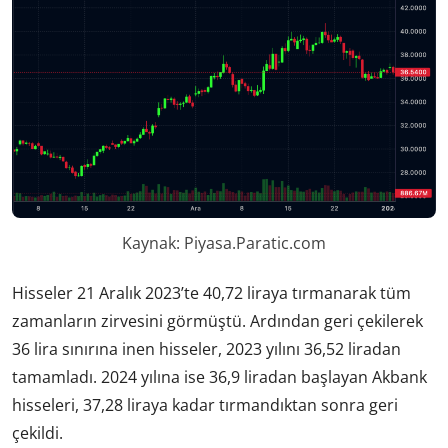
Kaynak: Piyasa.Paratic.com
Hisseler 21 Aralık 2023’te 40,72 liraya tırmanarak tüm
zamanların zirvesini görmüştü. Ardından geri çekilerek
36 lira sınırına inen hisseler, 2023 yılını 36,52 liradan
tamamladı. 2024 yılına ise 36,9 liradan başlayan Akbank
hisseleri, 37,28 liraya kadar tırmandıktan sonra geri
çekildi.