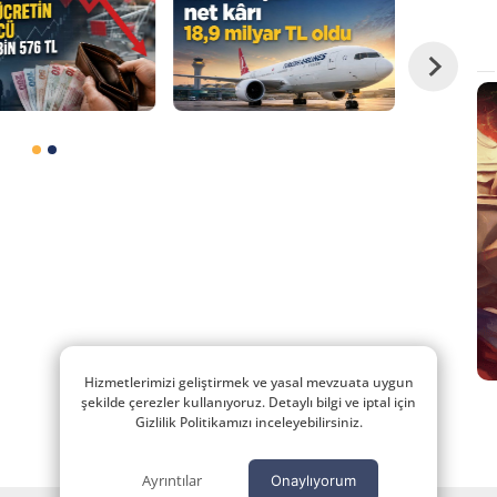
Hizmetlerimizi geliştirmek ve yasal mevzuata uygun
şekilde çerezler kullanıyoruz. Detaylı bilgi ve iptal için
Gizlilik Politikamızı inceleyebilirsiniz.
Ayrıntılar
Onaylıyorum