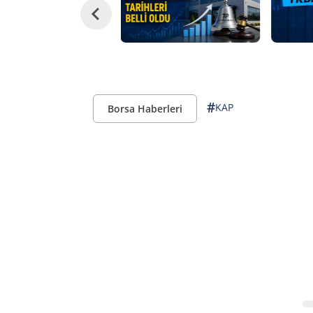
#
KAP
Borsa Haberleri