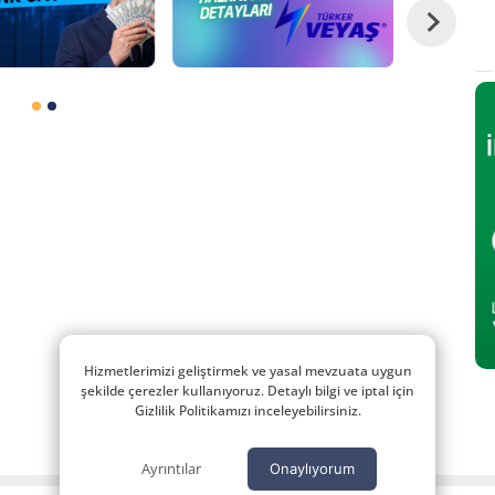
Hizmetlerimizi geliştirmek ve yasal mevzuata uygun
şekilde çerezler kullanıyoruz. Detaylı bilgi ve iptal için
Gizlilik Politikamızı inceleyebilirsiniz.
Ayrıntılar
Onaylıyorum