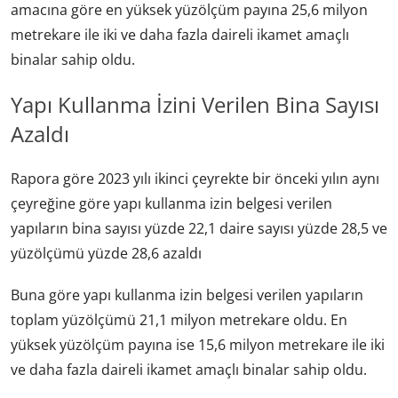
amacına göre en yüksek yüzölçüm payına 25,6 milyon
metrekare ile iki ve daha fazla daireli ikamet amaçlı
binalar sahip oldu.
Yapı Kullanma İzini Verilen Bina Sayısı
Azaldı
Rapora göre 2023 yılı ikinci çeyrekte bir önceki yılın aynı
çeyreğine göre yapı kullanma izin belgesi verilen
yapıların bina sayısı yüzde 22,1 daire sayısı yüzde 28,5 ve
yüzölçümü yüzde 28,6 azaldı
Buna göre yapı kullanma izin belgesi verilen yapıların
toplam yüzölçümü 21,1 milyon metrekare oldu. En
yüksek yüzölçüm payına ise 15,6 milyon metrekare ile iki
ve daha fazla daireli ikamet amaçlı binalar sahip oldu.