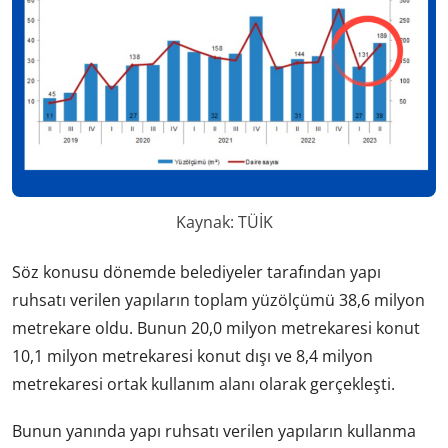
Kaynak: TÜİK
Söz konusu dönemde belediyeler tarafından yapı
ruhsatı verilen yapıların toplam yüzölçümü 38,6 milyon
metrekare oldu. Bunun 20,0 milyon metrekaresi konut
10,1 milyon metrekaresi konut dışı ve 8,4 milyon
metrekaresi ortak kullanım alanı olarak gerçekleşti.
Bunun yanında yapı ruhsatı verilen yapıların kullanma