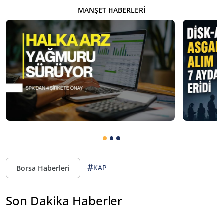
MANŞET HABERLERI
#
KAP
Borsa Haberleri
Son Dakika Haberler