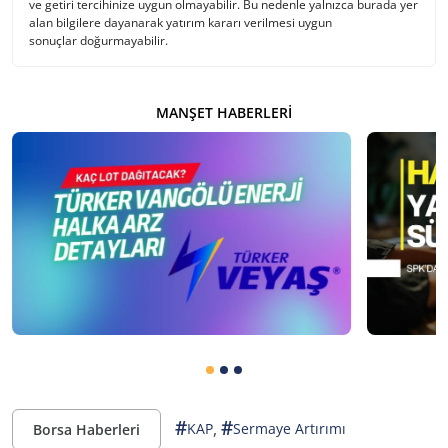
ve getiri tercihinize uygun olmayabilir. Bu nedenle yalnızca burada yer
alan bilgilere dayanarak yatırım kararı verilmesi uygun
sonuçlar doğurmayabilir.
MANŞET HABERLERI
#
#
,
KAP
Sermaye Artırımı
Borsa Haberleri