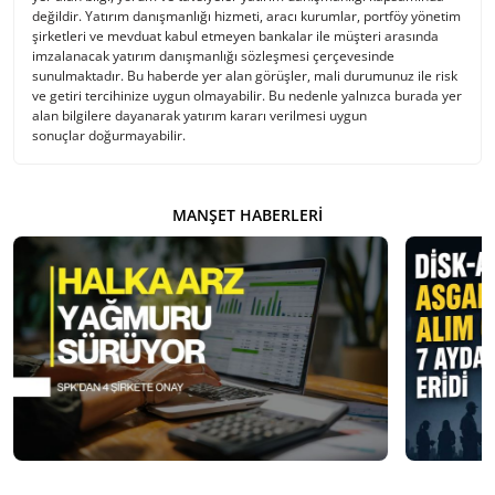
değildir. Yatırım danışmanlığı hizmeti, aracı kurumlar, portföy yönetim
şirketleri ve mevduat kabul etmeyen bankalar ile müşteri arasında
imzalanacak yatırım danışmanlığı sözleşmesi çerçevesinde
sunulmaktadır. Bu haberde yer alan görüşler, mali durumunuz ile risk
ve getiri tercihinize uygun olmayabilir. Bu nedenle yalnızca burada yer
alan bilgilere dayanarak yatırım kararı verilmesi uygun
sonuçlar doğurmayabilir.
MANŞET HABERLERI