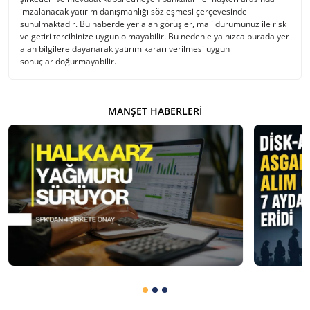
imzalanacak yatırım danışmanlığı sözleşmesi çerçevesinde
sunulmaktadır. Bu haberde yer alan görüşler, mali durumunuz ile risk
ve getiri tercihinize uygun olmayabilir. Bu nedenle yalnızca burada yer
alan bilgilere dayanarak yatırım kararı verilmesi uygun
sonuçlar doğurmayabilir.
MANŞET HABERLERI