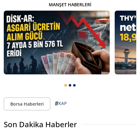
MANŞET HABERLERI
#
KAP
Borsa Haberleri
Son Dakika Haberler