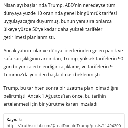
Nisan ayı başlarında Trump, ABD’nin neredeyse tüm
dünyaya yüzde 10 oranında genel bir gümrük tarifesi
uygulayacağını duyurmuş, bunun yanı sıra onlarca
ülkeye yüzde 50’ye kadar daha yüksek tarifeler
getirilmesi planlanmıştı.
Ancak yatırımcılar ve dünya liderlerinden gelen panik ve
kafa karışıklığının ardından, Trump, yüksek tarifelerin 90
gün boyunca ertelendiğini açıklamış ve tarifelerin 9
Temmuz’da yeniden başlatılması beklenmişti.
Trump, bu tarihten sonra bir uzatma planı olmadığını
belirtmişti. Ancak 1 Ağustos’tan önce, bu tarihin
ertelenmesi için bir yürütme kararı imzaladı.
Kaynak:
https://truthsocial.com/@realDonaldTrump/posts/11494200