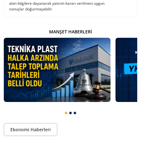
alan bilgilere dayanarak yatırım kararı verilmesi uygun
sonuçlar doğurmayabilir.
MANŞET HABERLERI
Ekonomi Haberleri