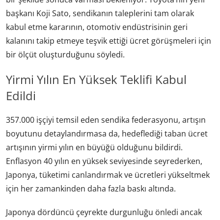
başkanı Koji Sato, sendikanın taleplerini tam olarak
kabul etme kararının, otomotiv endüstrisinin geri
kalanını takip etmeye teşvik ettiği ücret görüşmeleri için
bir ölçüt oluşturduğunu söyledi.
Yirmi Yılın En Yüksek Teklifi Kabul
Edildi
357.000 işçiyi temsil eden sendika federasyonu, artışın
boyutunu detaylandırmasa da, hedeflediği taban ücret
artışının yirmi yılın en büyüğü olduğunu bildirdi.
Enflasyon 40 yılın en yüksek seviyesinde seyrederken,
Japonya, tüketimi canlandırmak ve ücretleri yükseltmek
için her zamankinden daha fazla baskı altında.
Japonya dördüncü çeyrekte durgunluğu önledi ancak