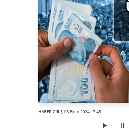
HABER GİRİŞ
08 Ekim 2024 17:45