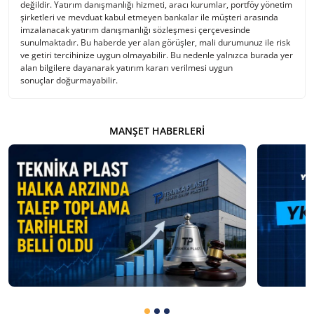
değildir. Yatırım danışmanlığı hizmeti, aracı kurumlar, portföy yönetim
şirketleri ve mevduat kabul etmeyen bankalar ile müşteri arasında
imzalanacak yatırım danışmanlığı sözleşmesi çerçevesinde
sunulmaktadır. Bu haberde yer alan görüşler, mali durumunuz ile risk
ve getiri tercihinize uygun olmayabilir. Bu nedenle yalnızca burada yer
alan bilgilere dayanarak yatırım kararı verilmesi uygun
sonuçlar doğurmayabilir.
MANŞET HABERLERI