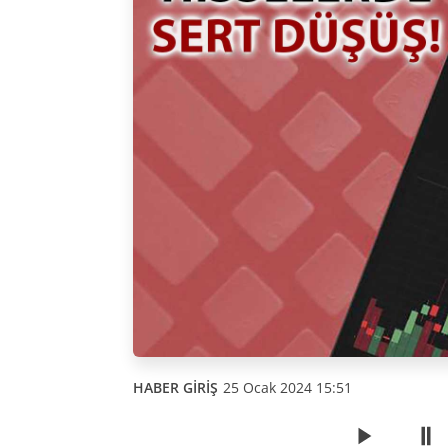
HABER GİRİŞ
25 Ocak 2024 15:51