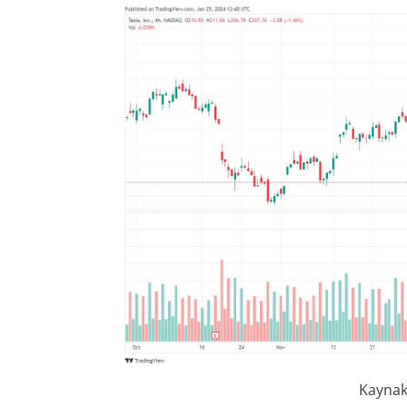
Kaynak: