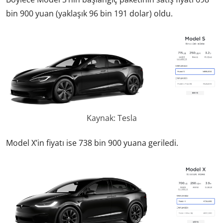
bin 900 yuan (yaklaşık 96 bin 191 dolar) oldu.
Kaynak: Tesla
Model X’in fiyatı ise 738 bin 900 yuana geriledi.