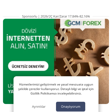
Sponsorlu | 2026/2Ç Kar/Zarar 17.84%-82.16%
Hizmetlerimizi geliştirmek ve yasal mevzuata uygun
şekilde çerezler kullanıyoruz. Detaylı bilgi ve iptal için
Gizlilik Politikamızı inceleyebilirsiniz.
Ayrıntılar
Onaylıyorum