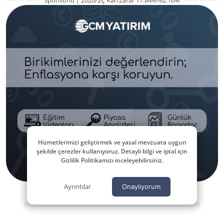
Hizmetlerimizi geliştirmek ve yasal mevzuata uygun
şekilde çerezler kullanıyoruz. Detaylı bilgi ve iptal için
Gizlilik Politikamızı inceleyebilirsiniz.
Ayrıntılar
Onaylıyorum