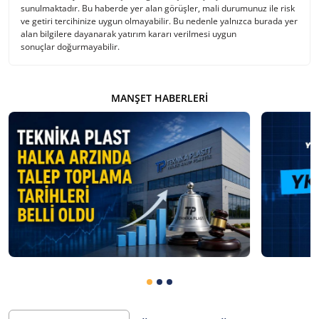
sunulmaktadır. Bu haberde yer alan görüşler, mali durumunuz ile risk
ve getiri tercihinize uygun olmayabilir. Bu nedenle yalnızca burada yer
alan bilgilere dayanarak yatırım kararı verilmesi uygun
sonuçlar doğurmayabilir.
MANŞET HABERLERI