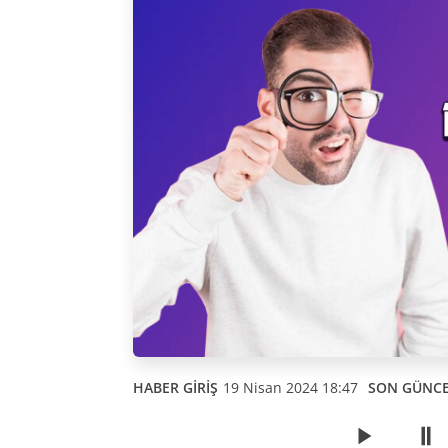
HABER GİRİŞ
19 Nisan 2024 18:47
SON GÜNC