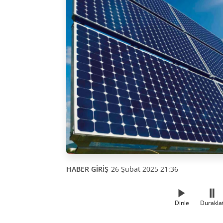
HABER GİRİŞ
26 Şubat 2025 21:36
Dinle
Durakla