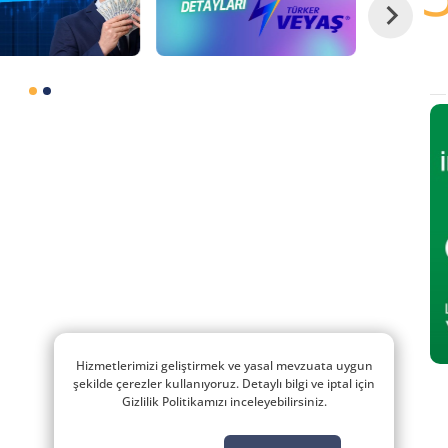
Hizmetlerimizi geliştirmek ve yasal mevzuata uygun
şekilde çerezler kullanıyoruz. Detaylı bilgi ve iptal için
Gizlilik Politikamızı inceleyebilirsiniz.