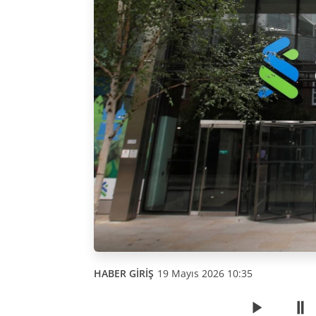
HABER GİRİŞ
19 Mayıs 2026 10:35