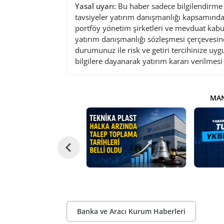
Yasal uyarı:
Bu haber sadece bilgilendirme a
tavsiyeler yatırım danışmanlığı kapsamında 
portföy yönetim şirketleri ve mevduat kabu
yatırım danışmanlığı sözleşmesi çerçevesin
durumunuz ile risk ve getiri tercihinize uy
bilgilere dayanarak yatırım kararı verilmes
MAN
Banka ve Aracı Kurum Haberleri