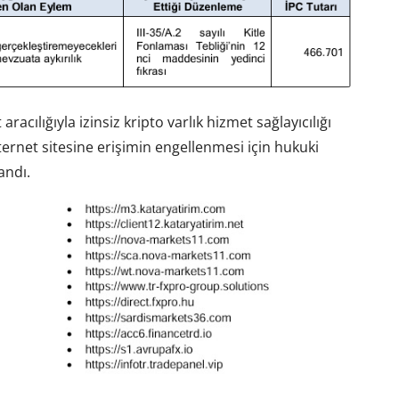
aracılığıyla izinsiz kripto varlık hizmet sağlayıcılığı
ternet sitesine erişimin engellenmesi için hukuki
andı.