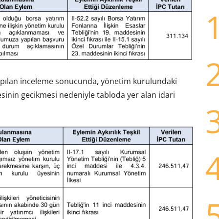
 yapılan inceleme sonucunda, yönetim kurulundaki
mesinin gecikmesi nedeniyle tabloda yer alan idari