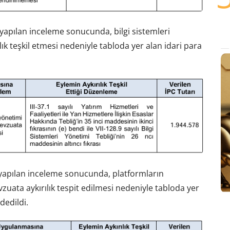
yapılan inceleme sonucunda, bilgi sistemleri
k teşkil etmesi nedeniyle tabloda yer alan idari para
yapılan inceleme sonucunda, platformların
zuata aykırılık tespit edilmesi nedeniyle tabloda yer
dedildi.