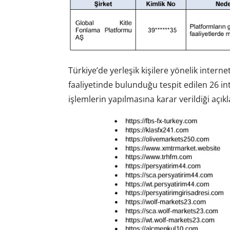
Türkiye’de yerleşik kişilere yönelik internet 
faaliyetinde bulunduğu tespit edilen 26 in
işlemlerin yapılmasına karar verildiği açıkl