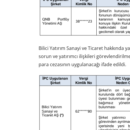
Bilici Yatırım Sanayi ve Ticaret hakkında
sorun ve yatırımcı ilişkileri görevlendiril
para cezasının uygulanacağı ifade edildi.