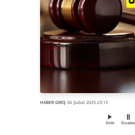
HABER GİRİŞ
06 Şubat 2025 23:15
Dinle
Durakla