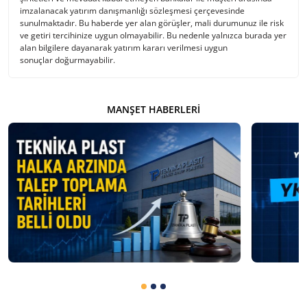
imzalanacak yatırım danışmanlığı sözleşmesi çerçevesinde
sunulmaktadır. Bu haberde yer alan görüşler, mali durumunuz ile risk
ve getiri tercihinize uygun olmayabilir. Bu nedenle yalnızca burada yer
alan bilgilere dayanarak yatırım kararı verilmesi uygun
sonuçlar doğurmayabilir.
MANŞET HABERLERI