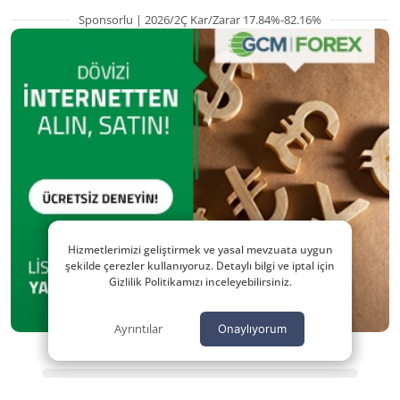
Sponsorlu | 2026/2Ç Kar/Zarar 17.84%-82.16%
Hizmetlerimizi geliştirmek ve yasal mevzuata uygun
şekilde çerezler kullanıyoruz. Detaylı bilgi ve iptal için
Gizlilik Politikamızı inceleyebilirsiniz.
Ayrıntılar
Onaylıyorum