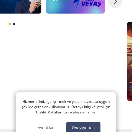
Hizmetlerimizi geliştirmek ve yasal mevzuata uygun
şekilde çerezler kullanıyoruz. Detaylı bilgi ve iptal için
Gizlilik Politikamızı inceleyebilirsiniz.
Ayrıntılar
Onaylıyorum