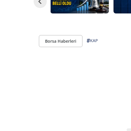
#
KAP
Borsa Haberleri