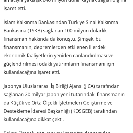
işaret etti.
İslam Kalkınma Bankasından Türkiye Sınai Kalkınma
Bankasına (TSKB) sağlanan 100 milyon dolarlık
finansman hakkında da konuştu. Şimşek, bu
finansmanın, depremlerden etkilenen illerdeki
ekonomik faaliyetlerin yeniden canlandırılması ve
güçlendirilmesi odaklı yatırımların finansmanı için
kullanılacağına işaret etti.
Japonya Uluslararası İş Birliği Ajansı (JICA) tarafından
sağlanan 20 milyar Japon yeni tutarındaki finansmanın
da Küçük ve Orta Ölçekli İşletmeleri Geliştirme ve
Destekleme İdaresi Başkanlığı (KOSGEB) tarafından
kullanılacağına dikkat çekti.