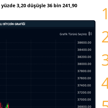
 yüzde 3,20 düşüşle 36 bin 241,90