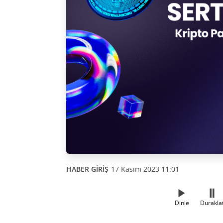
HABER GİRİŞ
17 Kasım 2023 11:01
Dinle
Durakla