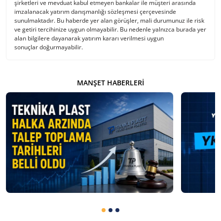
şirketleri ve mevduat kabul etmeyen bankalar ile müşteri arasında
imzalanacak yatırım danışmanlığı sözleşmesi çerçevesinde
sunulmaktadır. Bu haberde yer alan görüşler, mali durumunuz ile risk
ve getiri tercihinize uygun olmayabilir. Bu nedenle yalnızca burada yer
alan bilgilere dayanarak yatırım kararı verilmesi uygun
sonuçlar doğurmayabilir.
MANŞET HABERLERI