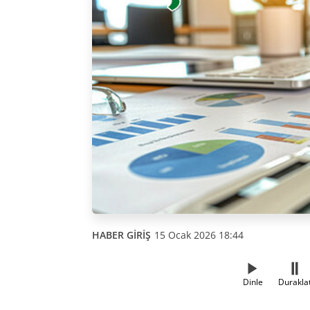
HABER GİRİŞ
15 Ocak 2026 18:44
Dinle
Durakla