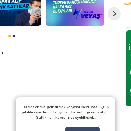
ımı
Hizmetlerimizi geliştirmek ve yasal mevzuata uygun
şekilde çerezler kullanıyoruz. Detaylı bilgi ve iptal için
Gizlilik Politikamızı inceleyebilirsiniz.