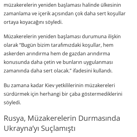
müzakerelerin yeniden başlaması halinde ülkesinin
zamanlama ve içerik açısından çok daha sert koşullar
ortaya koyacağını söyledi.
Müzakerelerin yeniden başlaması durumuna ilişkin
olarak “Bugün bizim tarafımızdaki koşullar, hem
askerden arındırma hem de gazdan arındırma
konusunda daha çetin ve bunların uygulanması
zamanında daha sert olacak.” ifadesini kullandı.
Bu zamana kadar Kiev yetkililerinin müzakereleri
sürdürmek için herhangi bir çaba göstermediklerini
söyledi.
Rusya, Müzakerelerin Durmasında
Ukrayna’yı Suçlamıştı