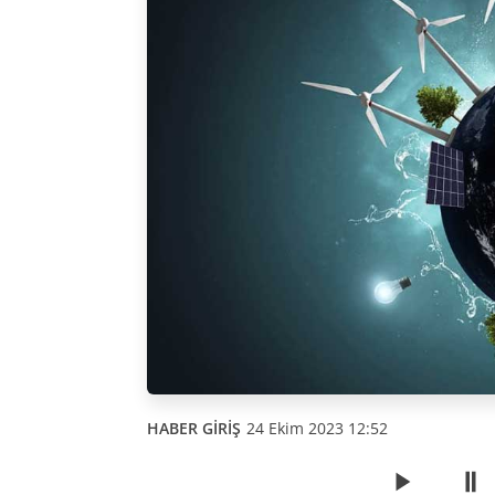
HABER GİRİŞ
24 Ekim 2023 12:52