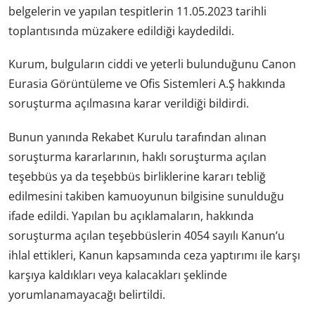
belgelerin ve yapılan tespitlerin 11.05.2023 tarihli
toplantısında müzakere edildiği kaydedildi.
Kurum, bulguların ciddi ve yeterli bulunduğunu Canon
Eurasia Görüntüleme ve Ofis Sistemleri A.Ş hakkında
soruşturma açılmasına karar verildiği bildirdi.
Bunun yanında Rekabet Kurulu tarafından alınan
soruşturma kararlarının, haklı soruşturma açılan
teşebbüs ya da teşebbüs birliklerine kararı tebliğ
edilmesini takiben kamuoyunun bilgisine sunulduğu
ifade edildi. Yapılan bu açıklamaların, hakkında
soruşturma açılan teşebbüslerin 4054 sayılı Kanun’u
ihlal ettikleri, Kanun kapsamında ceza yaptırımı ile karşı
karşıya kaldıkları veya kalacakları şeklinde
yorumlanamayacağı belirtildi.