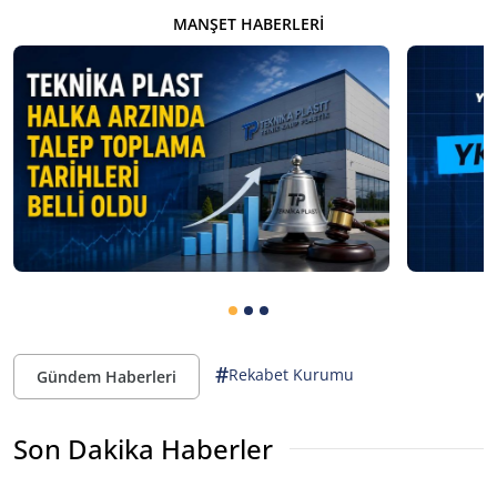
MANŞET HABERLERI
#
Rekabet Kurumu
Gündem Haberleri
Son Dakika Haberler