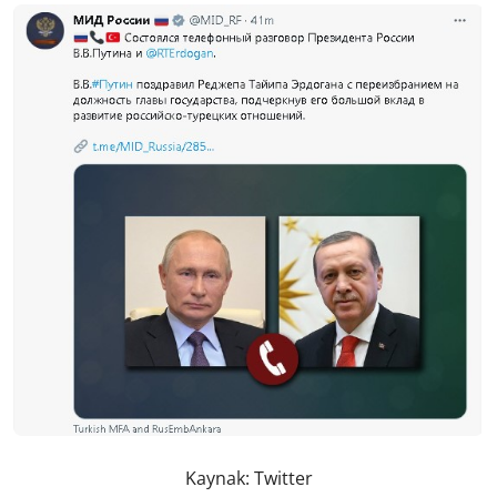
Kaynak: Twitter