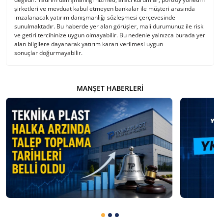
şirketleri ve mevduat kabul etmeyen bankalar ile müşteri arasında
imzalanacak yatırım danışmanlığı sözleşmesi çerçevesinde
sunulmaktadır. Bu haberde yer alan görüşler, mali durumunuz ile risk
ve getiri tercihinize uygun olmayabilir. Bu nedenle yalnızca burada yer
alan bilgilere dayanarak yatırım kararı verilmesi uygun
sonuçlar doğurmayabilir.
MANŞET HABERLERI