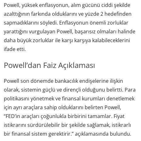
Powell, yüksek enflasyonun, alım gücünü ciddi şekilde
azalttığının farkında olduklarını ve yüzde 2 hedefinden
sapmadıklarını söyledi. Enflasyonun önemli zorluklar
yarattığını vurgulayan Powell, başarısız olmaları halinde
daha büyük zorluklar ile karşı karşıya kalabileceklerini
ifade etti.
Powell’dan Faiz Açıklaması
Powell son dönemde bankacılık endişelerine ilişkin
olarak, sistemin güçlü ve dirençli olduğunu belirtti. Para
politikasını yönetmek ve finansal kurumları denetlemek
için ayrı araçlara sahip olduklarını belirten Powell,
“FED’in araçları çoğunlukla birbirini tamamlar. Fiyat
istikrarını sürdürülebilir bir şekilde sağlamak, istikrarlı
bir finansal sistem gerektirir.” açıklamasında bulundu.