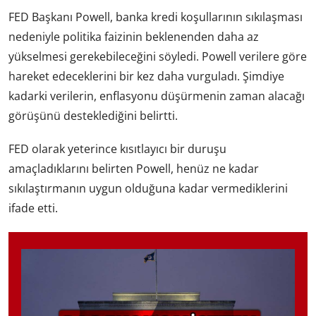
FED Başkanı Powell, banka kredi koşullarının sıkılaşması
nedeniyle politika faizinin beklenenden daha az
yükselmesi gerekebileceğini söyledi. Powell verilere göre
hareket edeceklerini bir kez daha vurguladı. Şimdiye
kadarki verilerin, enflasyonu düşürmenin zaman alacağı
görüşünü desteklediğini belirtti.
FED olarak yeterince kısıtlayıcı bir duruşu
amaçladıklarını belirten Powell, henüz ne kadar
sıkılaştırmanın uygun olduğuna kadar vermediklerini
ifade etti.