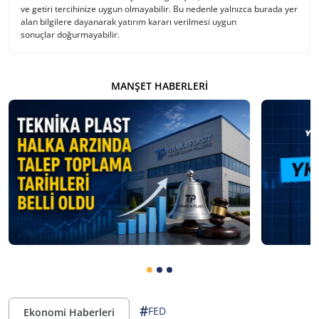
ve getiri tercihinize uygun olmayabilir. Bu nedenle yalnızca burada yer
alan bilgilere dayanarak yatırım kararı verilmesi uygun
sonuçlar doğurmayabilir.
MANŞET HABERLERI
#
FED
Ekonomi Haberleri