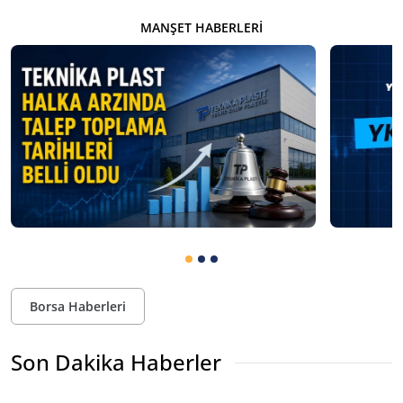
MANŞET HABERLERI
Borsa Haberleri
Son Dakika Haberler