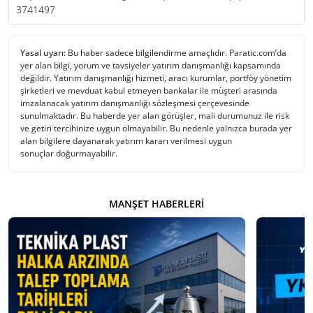
3741497
Yasal uyarı:
Bu haber sadece bilgilendirme amaçlıdır. Paratic.com’da
yer alan bilgi, yorum ve tavsiyeler yatırım danışmanlığı kapsamında
değildir. Yatırım danışmanlığı hizmeti, aracı kurumlar, portföy yönetim
şirketleri ve mevduat kabul etmeyen bankalar ile müşteri arasında
imzalanacak yatırım danışmanlığı sözleşmesi çerçevesinde
sunulmaktadır. Bu haberde yer alan görüşler, mali durumunuz ile risk
ve getiri tercihinize uygun olmayabilir. Bu nedenle yalnızca burada yer
alan bilgilere dayanarak yatırım kararı verilmesi uygun
sonuçlar doğurmayabilir.
MANŞET HABERLERI