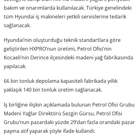
bakım ve onarımlarda kullanılacak. Türkiye genelindeki
tüm Hyundai iş makineleri yetkili servislerine tedarik
sağlanacak.
Hyundai’nin oluşturduğu teknik standartlara göre
geliştirilen HXPRO’nun üretimi, Petrol Ofisi’nin
Kocaeli’nin Derince ilçesindeki madeni yağ fabrikasında
yapılacak.
66 bin tonluk depolama kapasiteli fabrikada yıllık
yaklaşık 140 bin tonluk üretim sağlanacak.
İş birliğine ilişkin açıklamada bulunan Petrol Ofisi Grubu
Madeni Yağlar Direktörü Sezgin Gürsu, Petrol Ofisi
Grubu’nun pazardaki yüzde 29’dan fazla orandaki pazar
payına atıf yaparak şöyle ifade kullandı: