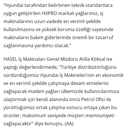
“Hyundai tarafından belirlenen teknik standartlara
uygun geliştirilen HXPRO markalı yağlarımız, iş
makinalarının uzun vadede en verimli şekilde
kullanılmasına ve yüksek koruma özelliği sayesinde
makinaların bakım giderlerinde önemli bir tasarruf
sağlanmasına yardımcı olacak.”
HASEL İş Makinaları Genel Müdürü Atilla Köksal ise
yaptığı değerlendirmede, “Türkiye distribütörlüğünü
sürdürdüğümüz Hyundai İş Makineleri’nin en ekonomik
ve en verimli şekilde çalışmaya devam etmelerini
sağlayacak madeni yağları ülkemizde kullanıcılarımıza
ulaştırmak için kendi alanında öncü Petrol Ofisi ile
yürüttüğümüz ortak çalışma sonucu ortaya çıkan bu
ürünler, maksimum seviyede müşteri memnuniyeti
sağlayacaktır” diye konuştu. (AA)