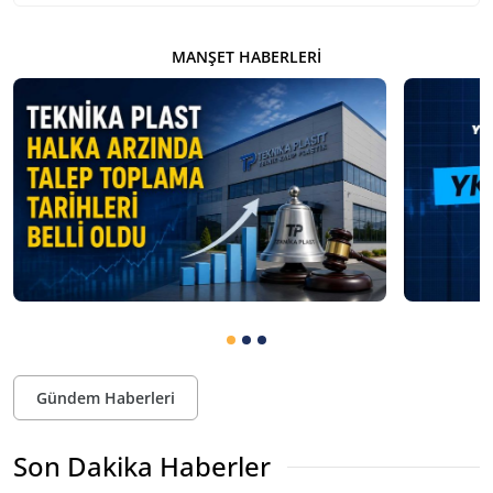
MANŞET HABERLERI
Gündem Haberleri
Son Dakika Haberler