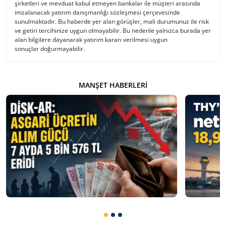
şirketleri ve mevduat kabul etmeyen bankalar ile müşteri arasında
imzalanacak yatırım danışmanlığı sözleşmesi çerçevesinde
sunulmaktadır. Bu haberde yer alan görüşler, mali durumunuz ile risk
ve getiri tercihinize uygun olmayabilir. Bu nedenle yalnızca burada yer
alan bilgilere dayanarak yatırım kararı verilmesi uygun
sonuçlar doğurmayabilir.
MANŞET HABERLERI