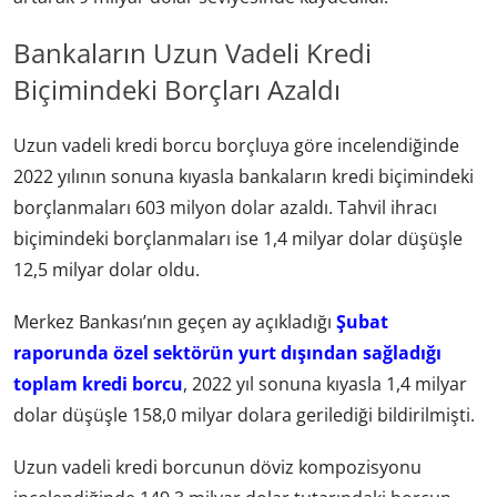
Bankaların Uzun Vadeli Kredi
Biçimindeki Borçları Azaldı
Uzun vadeli kredi borcu borçluya göre incelendiğinde
2022 yılının sonuna kıyasla bankaların kredi biçimindeki
borçlanmaları 603 milyon dolar azaldı. Tahvil ihracı
biçimindeki borçlanmaları ise 1,4 milyar dolar düşüşle
12,5 milyar dolar oldu.
Merkez Bankası’nın geçen ay açıkladığı
Şubat
raporunda özel sektörün yurt dışından sağladığı
toplam kredi borcu
, 2022 yıl sonuna kıyasla 1,4 milyar
dolar düşüşle 158,0 milyar dolara gerilediği bildirilmişti.
Uzun vadeli kredi borcunun döviz kompozisyonu