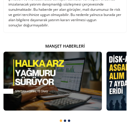
imzalanacak yatırım danışmanlığı sözleşmesi çerçevesinde
sunulmaktadır. Bu haberde yer alan görüşler, mali durumunuz ile risk
ve getiri tercihinize uygun olmayabilir. Bu nedenle yalnızca burada yer
alan bilgilere dayanarak yatırım kararı verilmesi uygun
sonuçlar doğurmayabilir.
MANŞET HABERLERI