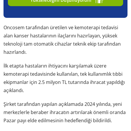
Oncosem tarafından üretilen ve kemoterapi tedavisi
alan kanser hastalarının ilaçlarını hazırlayan, yüksek
teknoloji tam otomatik cihazlar teknik ekip tarafından
hazırlandı.
İlk etapta hastaların ihtiyacını karşılamak üzere
kemoterapi tedavisinde kullanılan, tek kullanımlık tıbbi
ekipmanlar için 2.5 milyon TL tutarında ihracat yapıldığı
açıklandı.
Şirket tarafından yapılan açıklamada 2024 yılında, yeni
merkezlerle beraber ihracatın artırılarak önemli oranda
Pazar payı elde edilmesinin hedeflendiği bildirildi.