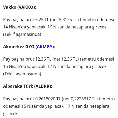
Vakko (VAKKO):
Pay başına brüt 6,25 TL (net 5,3125 TL) temettü ödemesi
14 Nisan’da yapılacak. 16 Nisan’da hesaplara girecek.
(Teklif aşamasında)
Akmerkez GYO (
AKMGY
):
Pay başına brüt 12,36 TL (net 12,36 TL) temettü ödemesi
15 Nisan’da yapılacak. 17 Nisan’da hesaplara girecek.
(Teklif aşamasında)
Albaraka Türk (ALBRK):
Pay başına brüt 0,2618020 TL (net 0,2225317 TL) temettü
ödemesi 15 Nisan’da yapılacak. 17 Nisan’da hesaplara
girecek.