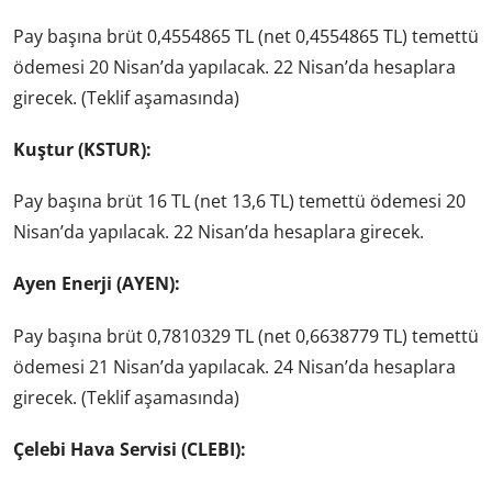
Pay başına brüt 0,4554865 TL (net 0,4554865 TL) temettü
ödemesi 20 Nisan’da yapılacak. 22 Nisan’da hesaplara
girecek. (Teklif aşamasında)
Kuştur (KSTUR):
Pay başına brüt 16 TL (net 13,6 TL) temettü ödemesi 20
Nisan’da yapılacak. 22 Nisan’da hesaplara girecek.
Ayen Enerji (AYEN):
Pay başına brüt 0,7810329 TL (net 0,6638779 TL) temettü
ödemesi 21 Nisan’da yapılacak. 24 Nisan’da hesaplara
girecek. (Teklif aşamasında)
Çelebi Hava Servisi (CLEBI):