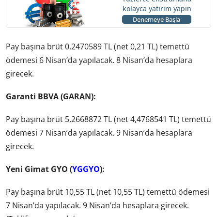
kolayca yatırım yapın
Denemeye Başla
Pay başına brüt 0,2470589 TL (net 0,21 TL) temettü
ödemesi 6 Nisan’da yapılacak. 8 Nisan’da hesaplara
girecek.
Garanti BBVA (GARAN):
Pay başına brüt 5,2668872 TL (net 4,4768541 TL) temettü
ödemesi 7 Nisan’da yapılacak. 9 Nisan’da hesaplara
girecek.
Yeni Gimat GYO (
YGGYO
):
Pay başına brüt 10,55 TL (net 10,55 TL) temettü ödemesi
7 Nisan’da yapılacak. 9 Nisan’da hesaplara girecek.