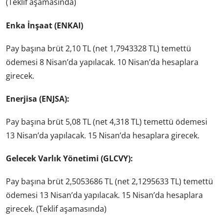
(Teklif aşamasında)
Enka İnşaat (ENKAI)
Pay başına brüt 2,10 TL (net 1,7943328 TL) temettü
ödemesi 8 Nisan’da yapılacak. 10 Nisan’da hesaplara
girecek.
Enerjisa (ENJSA):
Pay başına brüt 5,08 TL (net 4,318 TL) temettü ödemesi
13 Nisan’da yapılacak. 15 Nisan’da hesaplara girecek.
Gelecek Varlık Yönetimi (GLCVY):
Pay başına brüt 2,5053686 TL (net 2,1295633 TL) temettü
ödemesi 13 Nisan’da yapılacak. 15 Nisan’da hesaplara
girecek. (Teklif aşamasında)